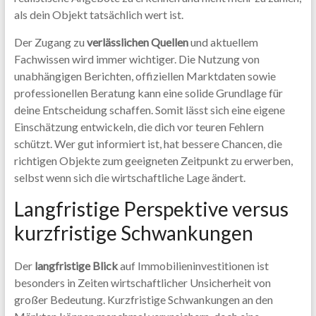
als dein Objekt tatsächlich wert ist.
Der Zugang zu
verlässlichen Quellen
und aktuellem
Fachwissen wird immer wichtiger. Die Nutzung von
unabhängigen Berichten, offiziellen Marktdaten sowie
professionellen Beratung kann eine solide Grundlage für
deine Entscheidung schaffen. Somit lässt sich eine eigene
Einschätzung entwickeln, die dich vor teuren Fehlern
schützt. Wer gut informiert ist, hat bessere Chancen, die
richtigen Objekte zum geeigneten Zeitpunkt zu erwerben,
selbst wenn sich die wirtschaftliche Lage ändert.
Langfristige Perspektive versus
kurzfristige Schwankungen
Der
langfristige Blick
auf Immobilieninvestitionen ist
besonders in Zeiten wirtschaftlicher Unsicherheit von
großer Bedeutung. Kurzfristige Schwankungen an den