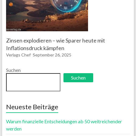
Zinsen explodieren – wie Sparer heute mit
Inflationsdruck kämpfen
Verlags Chef
September 26, 2025
Suchen
Suchen
Neueste Beiträge
Warum finanzielle Entscheidungen ab 50 weitreichender
werden