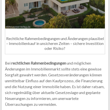
Rechtliche Rahmenbedingungen und Änderungen plausibel
– Immobilienkauf in unsicheren Zeiten – sichere Investition
oder Risiko?
Bei
rechtlichen Rahmenbedingungen
und möglichen
Änderungen im Immobilienmarkt sollte stets eine gewisse
Sorgfalt gewahrt werden. Gesetzesveränderungen können
unmittelbar Einfluss auf den Kaufprozess, die Finanzierung
und die Nutzung einer Immobilie haben. Es ist daher ratsam,
sich regelmäßig über aktuelle Gesetzeslage und geplante
Neuerungen zu informieren, um unerwartete
Überraschungen zu vermeiden.