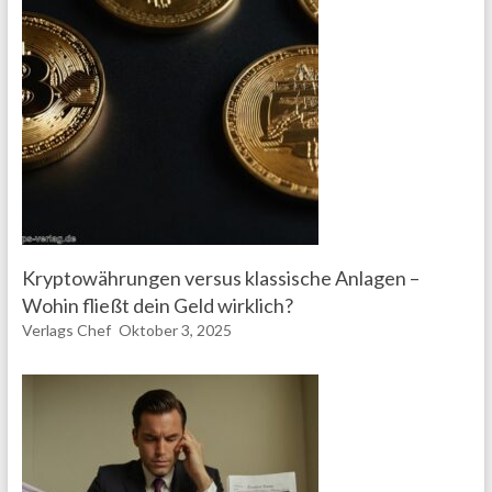
Kryptowährungen versus klassische Anlagen –
Wohin fließt dein Geld wirklich?
Verlags Chef
Oktober 3, 2025