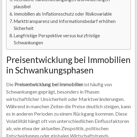
plausibel
Immobilien als Inflationsschutz oder Risikovariable
Markttransparenz und Informationsbedarf erhöhen
Sicherheit
Langfristige Perspektive versus kurzfristige
Schwankungen
Preisentwicklung bei Immobilien
in Schwankungsphasen
Die
Preisentwicklung bei Immobilien
ist häufig von
Schwankungen geprägt, besonders in Phasen
wirtschaftlicher Unsicherheit oder Marktveränderungen.
Während in manchen Zeiten die Preise deutlich steigen, kann
es in anderen Perioden zu einem Rückgang kommen. Diese
Volatilität hängt oft von unterschiedlichen Einflussfaktoren
ab, wie etwa der aktuellen Zinspolitik, politischen
Entscheidungen oder globalen Wirtschaftstrends.