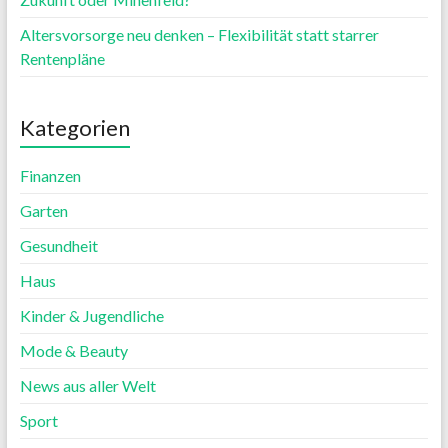
Altersvorsorge neu denken – Flexibilität statt starrer
Rentenpläne
Kategorien
Finanzen
Garten
Gesundheit
Haus
Kinder & Jugendliche
Mode & Beauty
News aus aller Welt
Sport