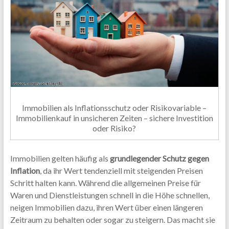
Immobilien als Inflationsschutz oder Risikovariable –
Immobilienkauf in unsicheren Zeiten – sichere Investition
oder Risiko?
Immobilien gelten häufig als
grundlegender Schutz gegen
Inflation
, da ihr Wert tendenziell mit steigenden Preisen
Schritt halten kann. Während die allgemeinen Preise für
Waren und Dienstleistungen schnell in die Höhe schnellen,
neigen Immobilien dazu, ihren Wert über einen längeren
Zeitraum zu behalten oder sogar zu steigern. Das macht sie