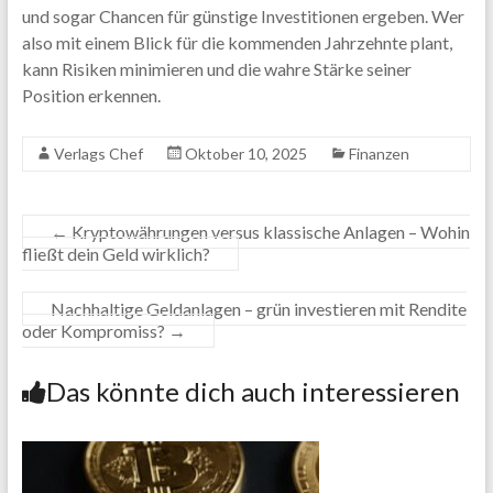
und sogar Chancen für günstige Investitionen ergeben. Wer
also mit einem Blick für die kommenden Jahrzehnte plant,
kann Risiken minimieren und die wahre Stärke seiner
Position erkennen.
Verlags Chef
Oktober 10, 2025
Finanzen
←
Kryptowährungen versus klassische Anlagen – Wohin
fließt dein Geld wirklich?
Nachhaltige Geldanlagen – grün investieren mit Rendite
oder Kompromiss?
→
Das könnte dich auch interessieren