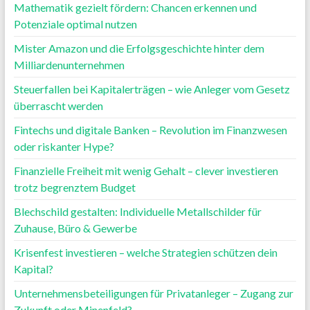
Mathematik gezielt fördern: Chancen erkennen und
Potenziale optimal nutzen
Mister Amazon und die Erfolgsgeschichte hinter dem
Milliardenunternehmen
Steuerfallen bei Kapitalerträgen – wie Anleger vom Gesetz
überrascht werden
Fintechs und digitale Banken – Revolution im Finanzwesen
oder riskanter Hype?
Finanzielle Freiheit mit wenig Gehalt – clever investieren
trotz begrenztem Budget
Blechschild gestalten: Individuelle Metallschilder für
Zuhause, Büro & Gewerbe
Krisenfest investieren – welche Strategien schützen dein
Kapital?
Unternehmensbeteiligungen für Privatanleger – Zugang zur
Zukunft oder Minenfeld?