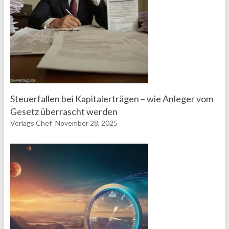
Steuerfallen bei Kapitalerträgen – wie Anleger vom
Gesetz überrascht werden
Verlags Chef
November 28, 2025