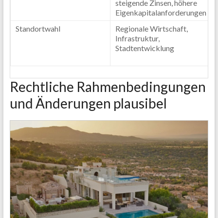
steigende Zinsen, höhere
Eigenkapitalanforderungen
Standortwahl
Regionale Wirtschaft,
Infrastruktur,
Stadtentwicklung
Rechtliche Rahmenbedingungen
und Änderungen plausibel