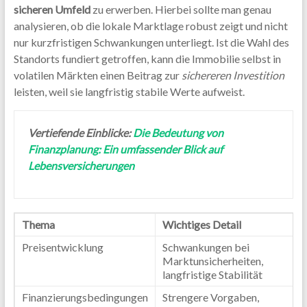
sicheren Umfeld
zu erwerben. Hierbei sollte man genau
analysieren, ob die lokale Marktlage robust zeigt und nicht
nur kurzfristigen Schwankungen unterliegt. Ist die Wahl des
Standorts fundiert getroffen, kann die Immobilie selbst in
volatilen Märkten einen Beitrag zur
sichereren Investition
leisten, weil sie langfristig stabile Werte aufweist.
Vertiefende Einblicke:
Die Bedeutung von
Finanzplanung: Ein umfassender Blick auf
Lebensversicherungen
Thema
Wichtiges Detail
Preisentwicklung
Schwankungen bei
Marktunsicherheiten,
langfristige Stabilität
Finanzierungsbedingungen
Strengere Vorgaben,