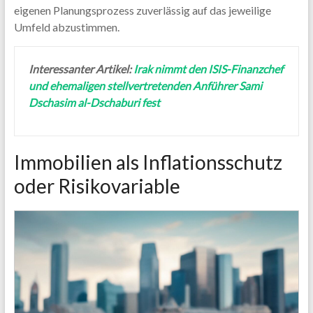
eigenen Planungsprozess zuverlässig auf das jeweilige
Umfeld abzustimmen.
Interessanter Artikel:
Irak nimmt den ISIS-Finanzchef
und ehemaligen stellvertretenden Anführer Sami
Dschasim al-Dschaburi fest
Immobilien als Inflationsschutz
oder Risikovariable