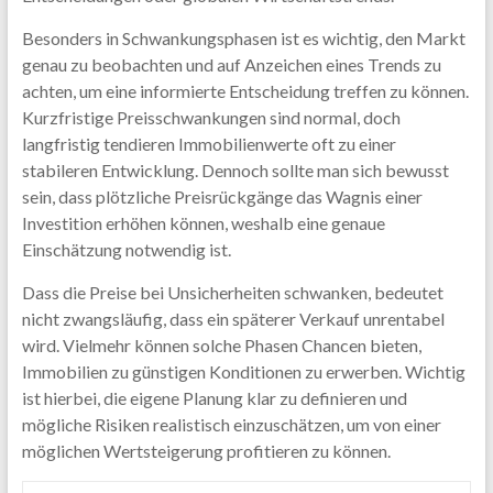
Besonders in Schwankungsphasen ist es wichtig, den Markt
genau zu beobachten und auf Anzeichen eines Trends zu
achten, um eine informierte Entscheidung treffen zu können.
Kurzfristige Preisschwankungen sind normal, doch
langfristig tendieren Immobilienwerte oft zu einer
stabileren Entwicklung. Dennoch sollte man sich bewusst
sein, dass plötzliche Preisrückgänge das Wagnis einer
Investition erhöhen können, weshalb eine genaue
Einschätzung notwendig ist.
Dass die Preise bei Unsicherheiten schwanken, bedeutet
nicht zwangsläufig, dass ein späterer Verkauf unrentabel
wird. Vielmehr können solche Phasen Chancen bieten,
Immobilien zu günstigen Konditionen zu erwerben. Wichtig
ist hierbei, die eigene Planung klar zu definieren und
mögliche Risiken realistisch einzuschätzen, um von einer
möglichen Wertsteigerung profitieren zu können.