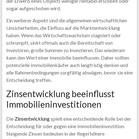
der Erwerb eines Objekts weniger rentabel erscheint oder
sogar aufgeschoben wird.
Ein weiterer Aspekt sind die allgemeinen wirtschaftlichen
Unsicherheiten, die Einfluss auf die Marktentwicklung
haben. Wenn das Wirtschaftswachstum stagniert oder
schrumpft, sinkt oftmals auch die Bereitschaft von
Investoren, große Summen zu investieren. Das wiederum
kann den Wert einer Immobilie beeinflussen. Daher sollten
potenzielle Immobilienkäufer auch langfristig denken und
alle Rahmenbedingungen sorgfältig abwägen, bevor sie eine
Entscheidung treffen.
Zinsentwicklung beeinflusst
Immobilieninvestitionen
Die
Zinsentwicklung
spielt eine entscheidende Rolle bei der
Entscheidung für oder gegen eine Immobilieninvestition.
Steigende Zinsen bedeuten in der Regel höhere