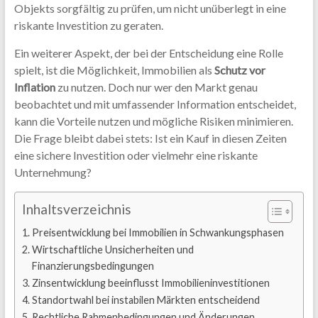
Objekts sorgfältig zu prüfen, um nicht unüberlegt in eine
riskante Investition zu geraten.
Ein weiterer Aspekt, der bei der Entscheidung eine Rolle
spielt, ist die Möglichkeit, Immobilien als
Schutz vor
Inflation
zu nutzen. Doch nur wer den Markt genau
beobachtet und mit umfassender Information entscheidet,
kann die Vorteile nutzen und mögliche Risiken minimieren.
Die Frage bleibt dabei stets: Ist ein Kauf in diesen Zeiten
eine sichere Investition oder vielmehr eine riskante
Unternehmung?
Inhaltsverzeichnis
Preisentwicklung bei Immobilien in Schwankungsphasen
Wirtschaftliche Unsicherheiten und
Finanzierungsbedingungen
Zinsentwicklung beeinflusst Immobilieninvestitionen
Standortwahl bei instabilen Märkten entscheidend
Rechtliche Rahmenbedingungen und Änderungen