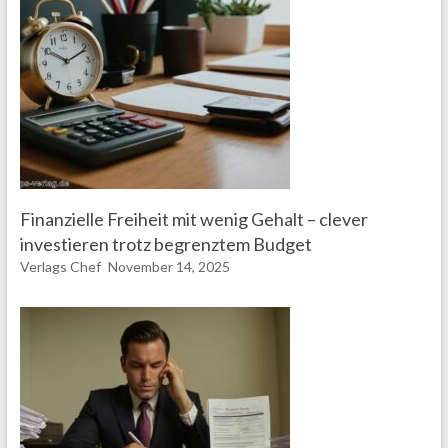
Finanzielle Freiheit mit wenig Gehalt – clever
investieren trotz begrenztem Budget
Verlags Chef
November 14, 2025