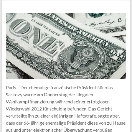
Paris – Der ehemalige französische Präsident Nicolas
Sarkozy wurde am Donnerstag der illegalen
Wahlkampffinanzierung während seiner erfolglosen
Wiederwahl 2012 für schuldig befunden. Das Gericht
verurteilte ihn zu einer einjährigen Haftstrafe, sagte aber,
dass der 66-jährige ehemalige Präsident diese von zu Hause
aus und unter elektronischer Überwachung verbüßen