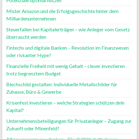
Potenziale optimal nutzen
Mister Amazon und die Erfolgsgeschichte hinter dem
Milliardenunternehmen
Steuerfallen bei Kapitalerträgen – wie Anleger vom Gesetz
überrascht werden
Fintechs und digitale Banken – Revolution im Finanzwesen
oder riskanter Hype?
Finanzielle Freiheit mit wenig Gehalt – clever investieren
trotz begrenztem Budget
Blechschild gestalten: Individuelle Metallschilder für
Zuhause, Büro & Gewerbe
Krisenfest investieren – welche Strategien schützen dein
Kapital?
Unternehmensbeteiligungen für Privatanleger – Zugang zur
Zukunft oder Minenfeld?