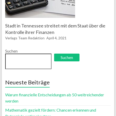
Stadt in Tennessee streitet mit dem Staat über die
Kontrolle ihrer Finanzen
Verlags Team Redaktion
April 4, 2021
Suchen
Suchen
Neueste Beiträge
Warum finanzielle Entscheidungen ab 50 weitreichender
werden
Mathematik gezielt fördern: Chancen erkennen und