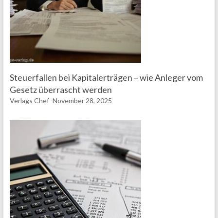
Steuerfallen bei Kapitalerträgen – wie Anleger vom
Gesetz überrascht werden
Verlags Chef
November 28, 2025