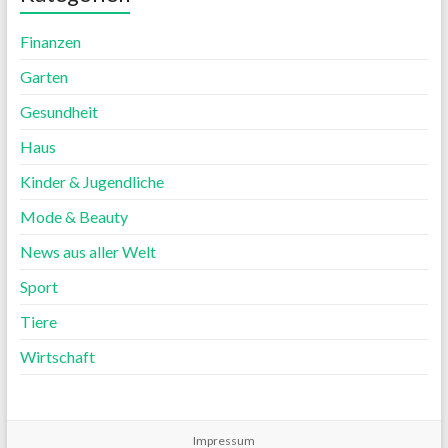
Finanzen
Garten
Gesundheit
Haus
Kinder & Jugendliche
Mode & Beauty
News aus aller Welt
Sport
Tiere
Wirtschaft
Impressum