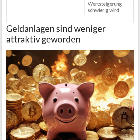
Wertsteigerung
schwierig wird
Geldanlagen sind weniger
attraktiv geworden