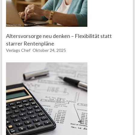
Altersvorsorge neu denken – Flexibilität statt
starrer Rentenpläne
Verlags Chef
Oktober 24, 2025