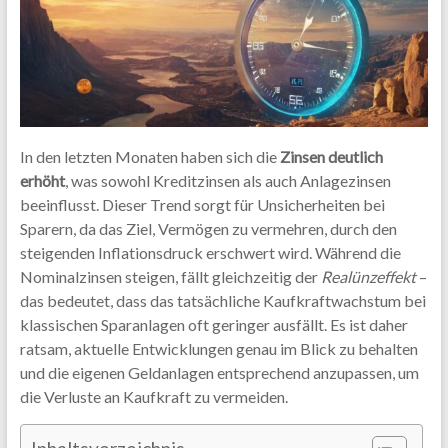
In den letzten Monaten haben sich die
Zinsen deutlich
erhöht
, was sowohl Kreditzinsen als auch Anlagezinsen
beeinflusst. Dieser Trend sorgt für Unsicherheiten bei
Sparern, da das Ziel, Vermögen zu vermehren, durch den
steigenden Inflationsdruck erschwert wird. Während die
Nominalzinsen steigen, fällt gleichzeitig der
Realünzeffekt
–
das bedeutet, dass das tatsächliche Kaufkraftwachstum bei
klassischen Sparanlagen oft geringer ausfällt. Es ist daher
ratsam, aktuelle Entwicklungen genau im Blick zu behalten
und die eigenen Geldanlagen entsprechend anzupassen, um
die Verluste an Kaufkraft zu vermeiden.