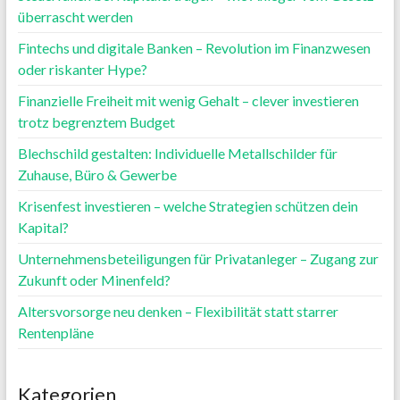
überrascht werden
Fintechs und digitale Banken – Revolution im Finanzwesen
oder riskanter Hype?
Finanzielle Freiheit mit wenig Gehalt – clever investieren
trotz begrenztem Budget
Blechschild gestalten: Individuelle Metallschilder für
Zuhause, Büro & Gewerbe
Krisenfest investieren – welche Strategien schützen dein
Kapital?
Unternehmensbeteiligungen für Privatanleger – Zugang zur
Zukunft oder Minenfeld?
Altersvorsorge neu denken – Flexibilität statt starrer
Rentenpläne
Kategorien