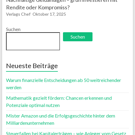
Rendite oder Kompromiss?
Verlags Chef
Oktober 17, 2025
Suchen
Suchen
Neueste Beiträge
Warum finanzielle Entscheidungen ab 50 weitreichender
werden
Mathematik gezielt fördern: Chancen erkennen und
Potenziale optimal nutzen
Mister Amazon und die Erfolgsgeschichte hinter dem
Milliardenunternehmen
Steuerfallen bei Kapitalerträgen – wie Anleger vom Gesetz