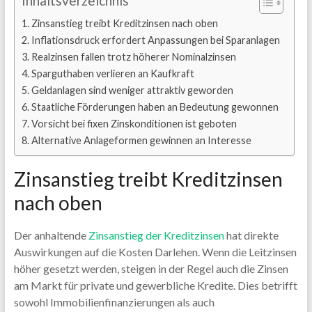
Inhaltsverzeichnis
Zinsanstieg treibt Kreditzinsen nach oben
Inflationsdruck erfordert Anpassungen bei Sparanlagen
Realzinsen fallen trotz höherer Nominalzinsen
Sparguthaben verlieren an Kaufkraft
Geldanlagen sind weniger attraktiv geworden
Staatliche Förderungen haben an Bedeutung gewonnen
Vorsicht bei fixen Zinskonditionen ist geboten
Alternative Anlageformen gewinnen an Interesse
Zinsanstieg treibt Kreditzinsen
nach oben
Der anhaltende
Zinsanstieg der Kreditzinsen
hat direkte
Auswirkungen auf die Kosten Darlehen. Wenn die Leitzinsen
höher gesetzt werden, steigen in der Regel auch die Zinsen
am Markt für private und gewerbliche Kredite. Dies betrifft
sowohl Immobilienfinanzierungen als auch