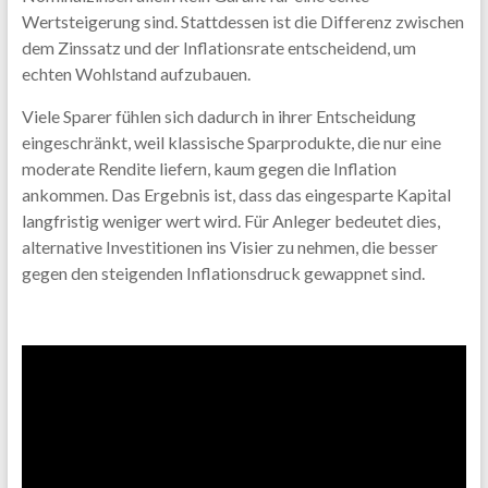
Wertsteigerung sind. Stattdessen ist die Differenz zwischen
dem Zinssatz und der Inflationsrate entscheidend, um
echten Wohlstand aufzubauen.
Viele Sparer fühlen sich dadurch in ihrer Entscheidung
eingeschränkt, weil klassische Sparprodukte, die nur eine
moderate Rendite liefern, kaum gegen die Inflation
ankommen. Das Ergebnis ist, dass das eingesparte Kapital
langfristig weniger wert wird. Für Anleger bedeutet dies,
alternative Investitionen ins Visier zu nehmen, die besser
gegen den steigenden Inflationsdruck gewappnet sind.