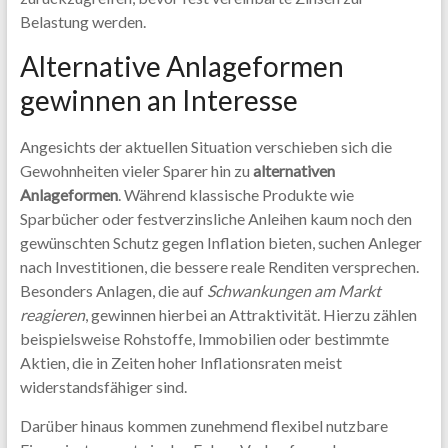
Belastung werden.
Alternative Anlageformen
gewinnen an Interesse
Angesichts der aktuellen Situation verschieben sich die
Gewohnheiten vieler Sparer hin zu
alternativen
Anlageformen
. Während klassische Produkte wie
Sparbücher oder festverzinsliche Anleihen kaum noch den
gewünschten Schutz gegen Inflation bieten, suchen Anleger
nach Investitionen, die bessere reale Renditen versprechen.
Besonders Anlagen, die auf
Schwankungen am Markt
reagieren
, gewinnen hierbei an Attraktivität. Hierzu zählen
beispielsweise Rohstoffe, Immobilien oder bestimmte
Aktien, die in Zeiten hoher Inflationsraten meist
widerstandsfähiger sind.
Darüber hinaus kommen zunehmend flexibel nutzbare