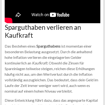
Sparguthaben verlieren an
Kaufkraft
Das Bestehen eines
Sparguthabens
ist momentan einer
besonderen Belastung ausgesetzt. Durch die anhaltend
hohe Inflation verlieren die eingelagerten Gelder
kontinuierlich an
Kaufkraft
. Obwohl die Zinsen für
Spareinlagen teilweise steigen, reichen diese Erhöhungen
häufig nicht aus, um den Wertverlust durch die Inflation
vollständig auszugleichen. Das bedeutet, dass dein Geld im
Laufe der Zeit immer weniger wert wird, auch wenn es
nominal auf einem hohen Niveau verbleibt.
Diese Entwicklung führt dazu, dass das angesparte Kapital