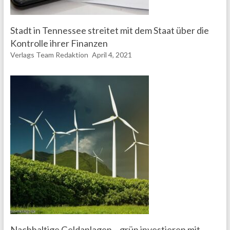
Stadt in Tennessee streitet mit dem Staat über die
Kontrolle ihrer Finanzen
Verlags Team Redaktion
April 4, 2021
Nachhaltige Geldanlagen – grün investieren mit