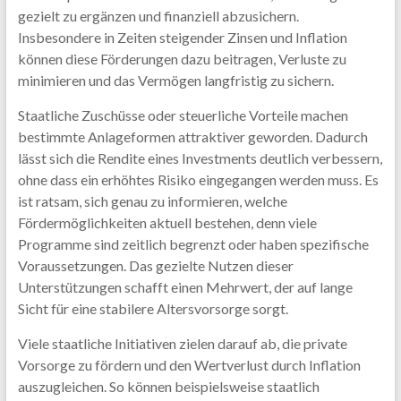
gezielt zu ergänzen und finanziell abzusichern.
Insbesondere in Zeiten steigender Zinsen und Inflation
können diese Förderungen dazu beitragen, Verluste zu
minimieren und das Vermögen langfristig zu sichern.
Staatliche Zuschüsse oder steuerliche Vorteile machen
bestimmte Anlageformen attraktiver geworden. Dadurch
lässt sich die Rendite eines Investments deutlich verbessern,
ohne dass ein erhöhtes Risiko eingegangen werden muss. Es
ist ratsam, sich genau zu informieren, welche
Fördermöglichkeiten aktuell bestehen, denn viele
Programme sind zeitlich begrenzt oder haben spezifische
Voraussetzungen. Das gezielte Nutzen dieser
Unterstützungen schafft einen Mehrwert, der auf lange
Sicht für eine stabilere Altersvorsorge sorgt.
Viele staatliche Initiativen zielen darauf ab, die private
Vorsorge zu fördern und den Wertverlust durch Inflation
auszugleichen. So können beispielsweise staatlich