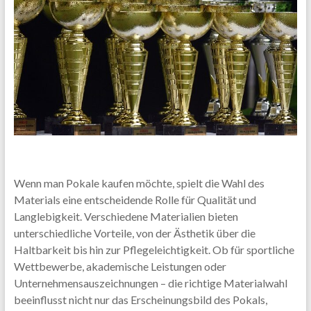
Wenn man Pokale kaufen möchte, spielt die Wahl des
Materials eine entscheidende Rolle für Qualität und
Langlebigkeit. Verschiedene Materialien bieten
unterschiedliche Vorteile, von der Ästhetik über die
Haltbarkeit bis hin zur Pflegeleichtigkeit. Ob für sportliche
Wettbewerbe, akademische Leistungen oder
Unternehmensauszeichnungen – die richtige Materialwahl
beeinflusst nicht nur das Erscheinungsbild des Pokals,