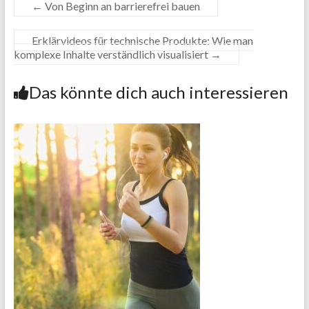
←
Von Beginn an barrierefrei bauen
Erklärvideos für technische Produkte: Wie man
komplexe Inhalte verständlich visualisiert
→
Das könnte dich auch interessieren