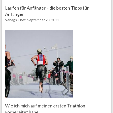
Laufen für Anfänger – die besten Tipps für
Anfänger
Verlags Chef
September 23, 2022
Wie ich mich auf meinen ersten Triathlon
vorbereitet habe.