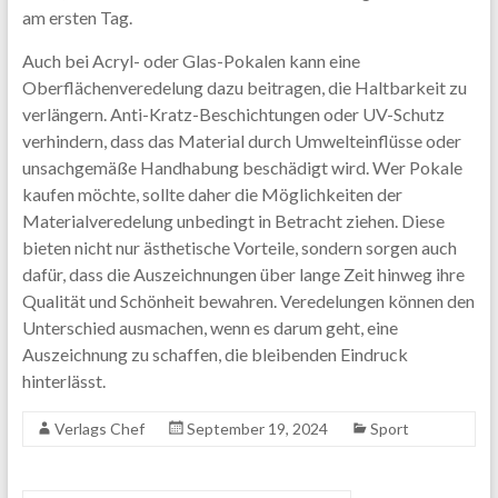
am ersten Tag.
Auch bei Acryl- oder Glas-Pokalen kann eine
Oberflächenveredelung dazu beitragen, die Haltbarkeit zu
verlängern. Anti-Kratz-Beschichtungen oder UV-Schutz
verhindern, dass das Material durch Umwelteinflüsse oder
unsachgemäße Handhabung beschädigt wird. Wer Pokale
kaufen möchte, sollte daher die Möglichkeiten der
Materialveredelung unbedingt in Betracht ziehen. Diese
bieten nicht nur ästhetische Vorteile, sondern sorgen auch
dafür, dass die Auszeichnungen über lange Zeit hinweg ihre
Qualität und Schönheit bewahren. Veredelungen können den
Unterschied ausmachen, wenn es darum geht, eine
Auszeichnung zu schaffen, die bleibenden Eindruck
hinterlässt.
Verlags Chef
September 19, 2024
Sport