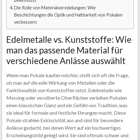
beeinflusst
Die Rolle von Materialveredelungen: Wie
Beschichtungen die Optik und Haltbarkeit von Pokalen
verbessern
Edelmetalle vs. Kunststoffe: Wie
man das passende Material für
verschiedene Anlässe auswählt
Wenn man Pokale kaufen möchte, stellt sich oft die Frage,
ob man auf die edle Wirkung von Metallen oder die
Funktionalität von Kunststoffen setzt. Edelmetalle wie
Messing oder versilberte Oberflächen verleihen Pokalen
einen klassischen Glanz und ein Gefühl von Tradition, was
sie ideal für formale und festliche Ehrungen macht. Diese
Pokale strahlen Exklusivität aus und sind für besondere
Anlässe gedacht, bei denen Wert auf ein hochwertiges
Erscheinungsbild gelegt wird. Sie sind oftmals schwer und