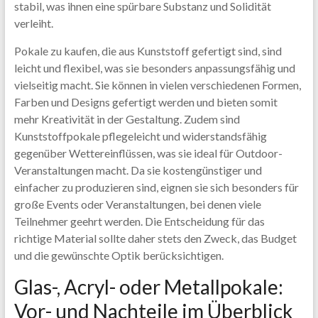
stabil, was ihnen eine spürbare Substanz und Solidität
verleiht.
Pokale zu kaufen, die aus Kunststoff gefertigt sind, sind
leicht und flexibel, was sie besonders anpassungsfähig und
vielseitig macht. Sie können in vielen verschiedenen Formen,
Farben und Designs gefertigt werden und bieten somit
mehr Kreativität in der Gestaltung. Zudem sind
Kunststoffpokale pflegeleicht und widerstandsfähig
gegenüber Wettereinflüssen, was sie ideal für Outdoor-
Veranstaltungen macht. Da sie kostengünstiger und
einfacher zu produzieren sind, eignen sie sich besonders für
große Events oder Veranstaltungen, bei denen viele
Teilnehmer geehrt werden. Die Entscheidung für das
richtige Material sollte daher stets den Zweck, das Budget
und die gewünschte Optik berücksichtigen.
Glas-, Acryl- oder Metallpokale:
Vor- und Nachteile im Überblick