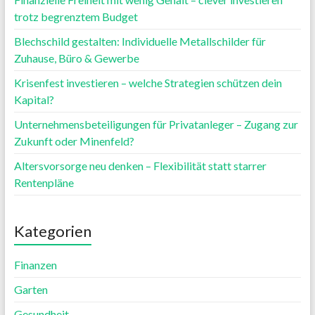
trotz begrenztem Budget
Blechschild gestalten: Individuelle Metallschilder für
Zuhause, Büro & Gewerbe
Krisenfest investieren – welche Strategien schützen dein
Kapital?
Unternehmensbeteiligungen für Privatanleger – Zugang zur
Zukunft oder Minenfeld?
Altersvorsorge neu denken – Flexibilität statt starrer
Rentenpläne
Kategorien
Finanzen
Garten
Gesundheit