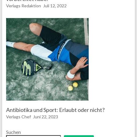
Verlags Redaktion
Juli 12, 2022
Antibiotika und Sport: Erlaubt oder nicht?
Verlags Chef
Juni 22, 2023
Suchen