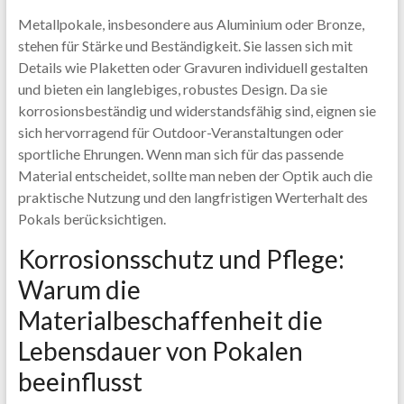
Metallpokale, insbesondere aus Aluminium oder Bronze,
stehen für Stärke und Beständigkeit. Sie lassen sich mit
Details wie Plaketten oder Gravuren individuell gestalten
und bieten ein langlebiges, robustes Design. Da sie
korrosionsbeständig und widerstandsfähig sind, eignen sie
sich hervorragend für Outdoor-Veranstaltungen oder
sportliche Ehrungen. Wenn man sich für das passende
Material entscheidet, sollte man neben der Optik auch die
praktische Nutzung und den langfristigen Werterhalt des
Pokals berücksichtigen.
Korrosionsschutz und Pflege:
Warum die
Materialbeschaffenheit die
Lebensdauer von Pokalen
beeinflusst