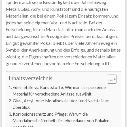
sondern auch seine Beständigkeit über Jahre hinweg.
Metall, Glas, Acryl und Kunststoff sind die häufigsten
Materialien, die bei einem Pokal zum Einsatz kommen, und
jedes hat seine eigenen Vor- und Nachteile. Bei der
Entscheidung für ein Material sollte man auch den Anlass
und das gewünschte Prestige des Preises berücksichtigen.
Ein gut gewählter Pokal bleibt über viele Jahre hinweg ein
Symbol der Anerkennung und des Erfolgs, und deshalb ist es
wichtig, die Eigenschaften der verschiedenen Materialien
genau zu verstehen, bevor man eine Entscheidung trifft.
Inhaltsverzeichnis
Edelmetalle vs. Kunststoffe: Wie man das passende
Material für verschiedene Anlässe auswählt
Glas-, Acryl- oder Metallpokale: Vor- und Nachteile im
Überblick
Korrosionsschutz und Pflege: Warum die
Materialbeschaffenheit die Lebensdauer von Pokalen