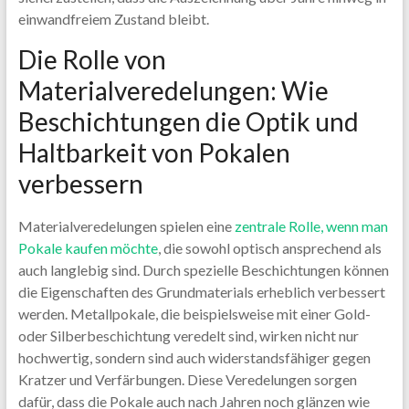
einwandfreiem Zustand bleibt.
Die Rolle von
Materialveredelungen: Wie
Beschichtungen die Optik und
Haltbarkeit von Pokalen
verbessern
Materialveredelungen spielen eine
zentrale Rolle, wenn man
Pokale kaufen möchte
, die sowohl optisch ansprechend als
auch langlebig sind. Durch spezielle Beschichtungen können
die Eigenschaften des Grundmaterials erheblich verbessert
werden. Metallpokale, die beispielsweise mit einer Gold-
oder Silberbeschichtung veredelt sind, wirken nicht nur
hochwertig, sondern sind auch widerstandsfähiger gegen
Kratzer und Verfärbungen. Diese Veredelungen sorgen
dafür, dass die Pokale auch nach Jahren noch glänzen wie